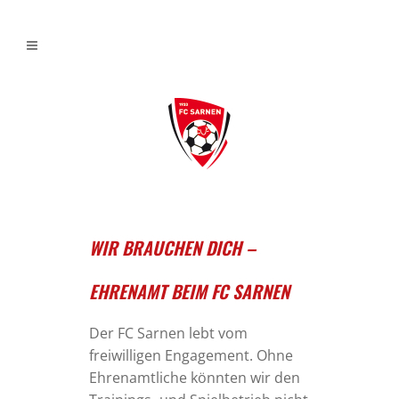
WIR BRAUCHEN DICH –
EHRENAMT BEIM FC SARNEN
Der FC Sarnen lebt vom
freiwilligen Engagement. Ohne
Ehrenamtliche könnten wir den