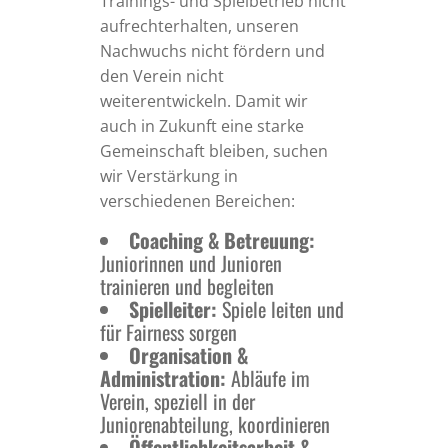
Trainings- und Spielbetrieb nicht
aufrechterhalten, unseren
Nachwuchs nicht fördern und
den Verein nicht
weiterentwickeln. Damit wir
auch in Zukunft eine starke
Gemeinschaft bleiben, suchen
wir Verstärkung in
verschiedenen Bereichen:
Coaching & Betreuung:
Juniorinnen und Junioren
trainieren und begleiten
Spielleiter:
Spiele leiten und
für Fairness sorgen
Organisation &
Administration:
Abläufe im
Verein, speziell in der
Juniorenabteilung, koordinieren
Öffentlichkeitsarbeit &