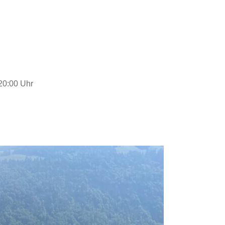
20:00 Uhr