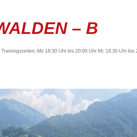
WALDEN – B
iningszeiten: Mo 18:30 Uhr bis 20:00 Uhr Mi: 18.30 Uhr bis 