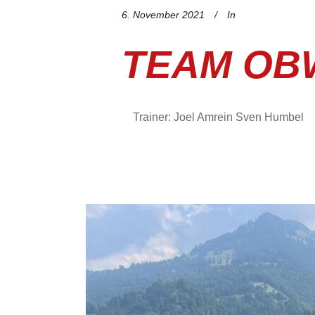
6. November 2021
In
TEAM OB
Trainer: Joel Amrein Sven Humbel Tra