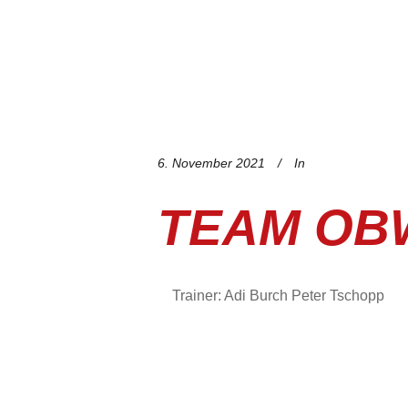
6. November 2021
In
TEAM OB
Trainer: Adi Burch Peter Tschopp