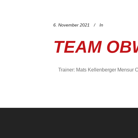
6. November 2021
In
TEAM OB
Trainer: Mats Kellenberger Mensur