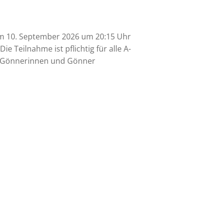
m 10. September 2026 um 20:15 Uhr
ie Teilnahme ist pflichtig für alle A-
er, Gönnerinnen und Gönner