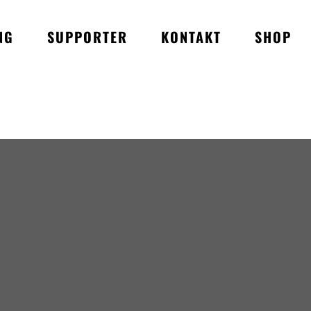
NG
SUPPORTER
KONTAKT
SHOP