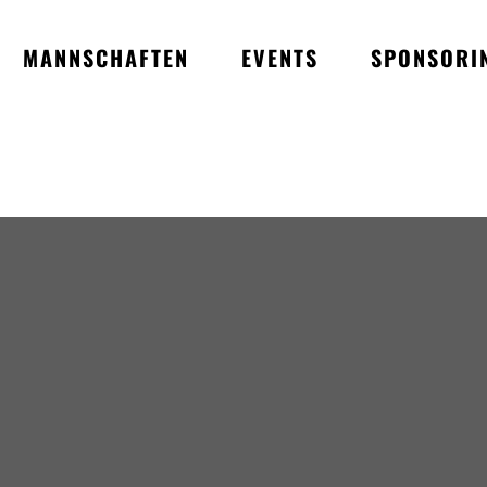
MANNSCHAFTEN
EVENTS
SPONSORI