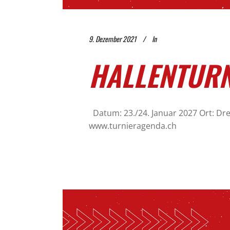
9. Dezember 2021
In
HALLENTURN
Datum: 23./24. Januar 2027 Ort: Dr
www.turnieragenda.ch