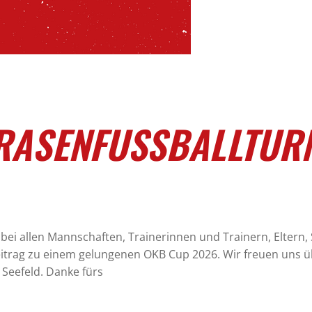
RASENFUSSBALLTURN
 bei allen Mannschaften, Trainerinnen und Trainern, Eltern
eitrag zu einem gelungenen OKB Cup 2026. Wir freuen uns ü
Seefeld. Danke fürs