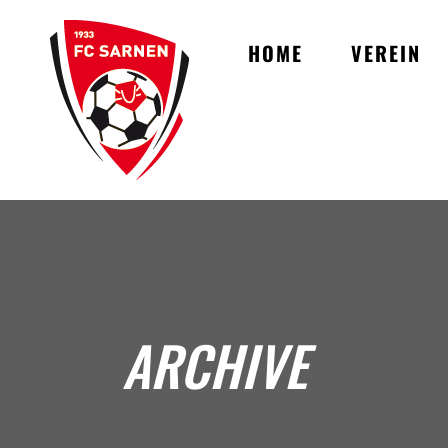
HOME
VEREIN
ARCHIVE