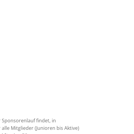
Sponsorenlauf findet, in
lle Mitglieder (Junioren bis Aktive)