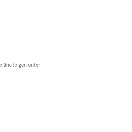
läne folgen unter: