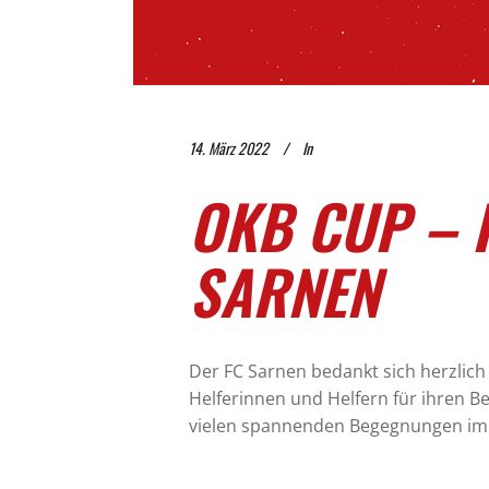
14. März 2022
In
OKB CUP – 
SARNEN
Der FC Sarnen bedankt sich herzlich
Helferinnen und Helfern für ihren B
vielen spannenden Begegnungen im 