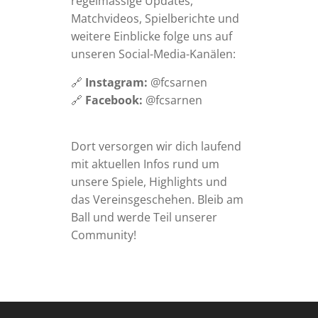
regelmässige Updates,
Matchvideos, Spielberichte und
weitere Einblicke folge uns auf
unseren Social-Media-Kanälen:
🔗
Instagram:
@fcsarnen
🔗
Facebook:
@fcsarnen
Dort versorgen wir dich laufend
mit aktuellen Infos rund um
unsere Spiele, Highlights und
das Vereinsgeschehen. Bleib am
Ball und werde Teil unserer
Community!