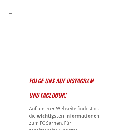
FOLGE UNS AUF INSTAGRAM
UND FACEBOOK!
Auf unserer Webseite findest du
die
wichtigsten Informationen
zum FC Sarnen. Für